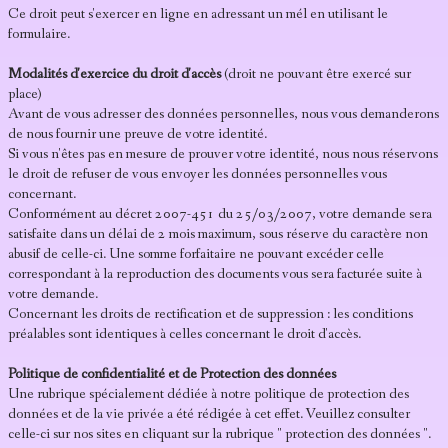
Ce droit peut s'exercer en ligne en adressant un mél en utilisant le
formulaire.
Modalités d'exercice du droit d'accès
(droit ne pouvant être exercé sur
place)
Avant de vous adresser des données personnelles, nous vous demanderons
de nous fournir une preuve de votre identité.
Si vous n'êtes pas en mesure de prouver votre identité, nous nous réservons
le droit de refuser de vous envoyer les données personnelles vous
concernant.
Conformément au décret 2007-451 du 25/03/2007, votre demande sera
satisfaite dans un délai de 2 mois maximum, sous réserve du caractère non
abusif de celle-ci. Une somme forfaitaire ne pouvant excéder celle
correspondant à la reproduction des documents vous sera facturée suite à
votre demande.
Concernant les droits de rectification et de suppression : les conditions
préalables sont identiques à celles concernant le droit d'accès.
Politique de confidentialité et de Protection des données
Une rubrique spécialement dédiée à notre politique de protection des
données et de la vie privée a été rédigée à cet effet. Veuillez consulter
celle-ci sur nos sites en cliquant sur la rubrique " protection des données ".