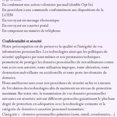
En confirmant une action volontaire par mail (double Opt-In)
En procédant à une commande conformément aux dispositions de la
LCEN
En envoyant un message électronique
En envoyant un courrier postal
En composant un numéro de téléphone
Confidentialité et sécurité
Notre préoccupation est de préserver la qualité et l'intégrité de vos
informations personnelles. Les technologies ainsi que les politiques de
sécurité appliquées par nous-mêmes et nos prestataires techniques
permettent de protéger les données personnelles de nos utilisateurs contre
tout accès non autorisé, toute utilisation impropre, toute altération, toute
destruction malveillante ou accidentelle et toute perte involontaire de
données.
Nous améliorons sans cesse nos procédures de sécurité au fur et à mesure
de l'évolution des technologies afin de maintenir un niveau de protection
maximum. Sur notre site, la transmission de vos données personnelles
suivantes est sécurisée suivant différents protocoles garantissant le plus haut
degré de protection en adéquation avec la technologie existante et la
catégorie de données à caractère personnel transmises:
Catégorie 1 : données personnelles primaires (nom, email, coordonnées….)