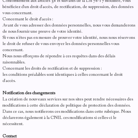
Conformément aux articles 38 et suivants de la Loi 78-17 modifiée, vous
bénéficiez d'un droit d'accès, de rectification, de suppression, des données
vous concernant.
Concernant le droit d'accès :
Avant de vous adresser des données personnelles, nous vous demanderons
de nous fournir une preuve de votre identité.
Si vous n'êtes pas en mesure de prouver votre identité, nous nous réservons
le droit de refuser de vous envoyer les données personnelles vous
concernant.
Nous nous efforçons de répondre à ces requêtes dans des délais
raisonnables.
Concernant les droits de rectification et de suppression :
les conditions préalables sont identiques à celles concernant le droit
d'accès.
Notification des changements
La création de nouveaux services sur nos sites peut rendre nécessaires des
modifications à cette déclaration de politique de protection des données.
Dans ce cas, nous notifierons ces modifications dans cette rubrique. Nous
déclarerons également à la CNIL ces modifications si celles-ci le
nécessitent.
Contact