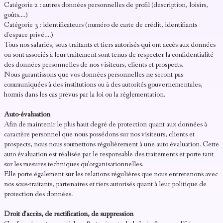
Catégorie 2 : autres données personnelles de profil (description, loisirs,
goûts….)
Catégorie 3 : identificateurs (numéro de carte de crédit, identifiants
d'espace privé….)
Tous nos salariés, sous-traitants et tiers autorisés qui ont accès aux données
ou sont associés à leur traitement sont tenus de respecter la confidentialité
des données personnelles de nos visiteurs, clients et prospects.
Nous garantissons que vos données personnelles ne seront pas
communiquées à des institutions ou à des autorités gouvernementales,
hormis dans les cas prévus par la loi ou la réglementation.
Auto-évaluation
Afin de maintenir le plus haut degré de protection quant aux données à
caractère personnel que nous possédons sur nos visiteurs, clients et
prospects, nous nous soumettons régulièrement à une auto évaluation. Cette
auto évaluation est réalisée par le responsable des traitements et porte tant
sur les mesures techniques qu'organisationnelles.
Elle porte également sur les relations régulières que nous entretenons avec
nos sous-traitants, partenaires et tiers autorisés quant à leur politique de
protection des données.
Droit d'accès, de rectification, de suppression